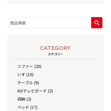
CATEGORY
カテゴリー
ソファー (20)
いす (10)
テーブル (9)
AV/テレビボード (2)
収納 (2)
ベッド (17)