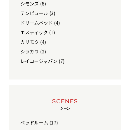
シモンズ (6)
テンピュール (3)
ドリームベッド (4)
エスティック (1)
カリモク (4)
シラカワ (2)
レイコージャパン (7)
SCENES
シーン
ベッドルーム (17)