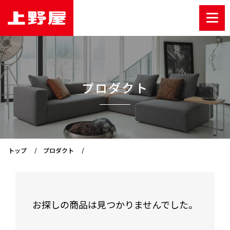
プロダクト
トップ
プロダクト
お探しの商品は見つかりませんでした。