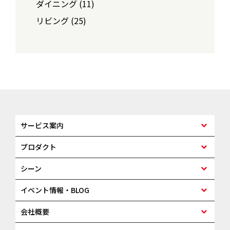
ダイニング (11)
リビング (25)
サービス案内
プロダクト
シーン
イベント情報・BLOG
会社概要