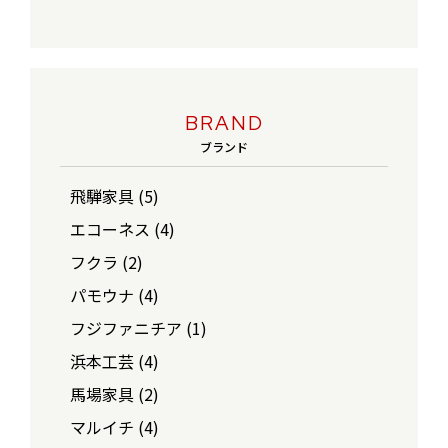
BRAND
ブランド
飛騨家具 (5)
エコーネス (4)
フクラ (2)
パモウナ (4)
フジファニチア (1)
浜本工芸 (4)
馬場家具 (2)
マルイチ (4)