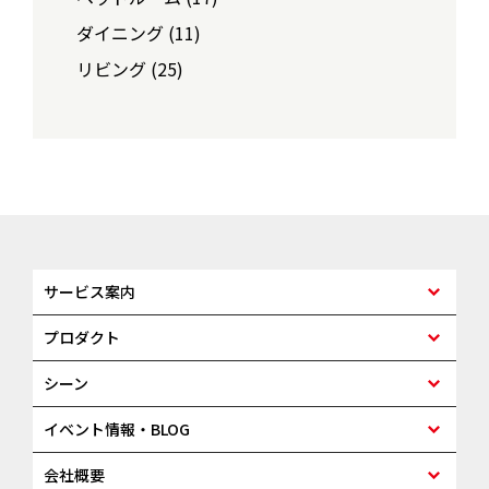
ダイニング (11)
リビング (25)
サービス案内
プロダクト
シーン
イベント情報・BLOG
会社概要