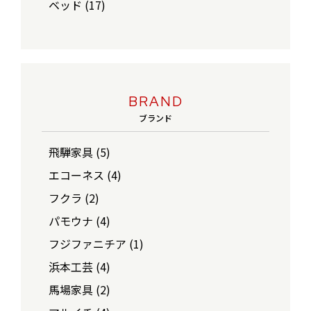
ベッド (17)
BRAND
ブランド
飛騨家具 (5)
エコーネス (4)
フクラ (2)
パモウナ (4)
フジファニチア (1)
浜本工芸 (4)
馬場家具 (2)