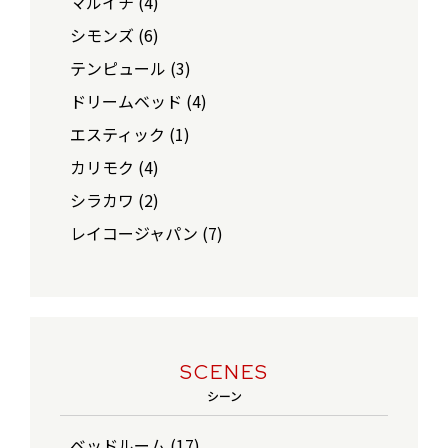
マルイチ (4)
シモンズ (6)
テンピュール (3)
ドリームベッド (4)
エスティック (1)
カリモク (4)
シラカワ (2)
レイコージャパン (7)
SCENES
シーン
ベッドルーム (17)