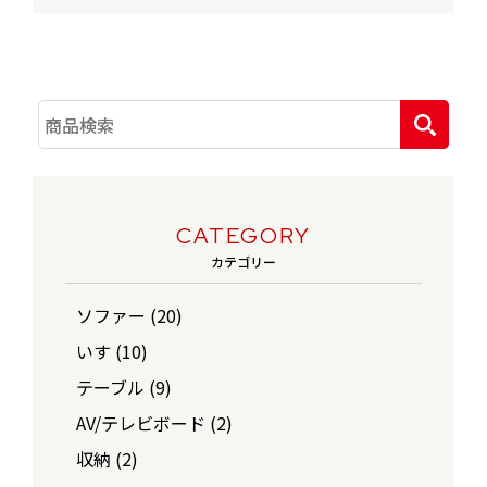
CATEGORY
カテゴリー
ソファー (20)
いす (10)
テーブル (9)
AV/テレビボード (2)
収納 (2)