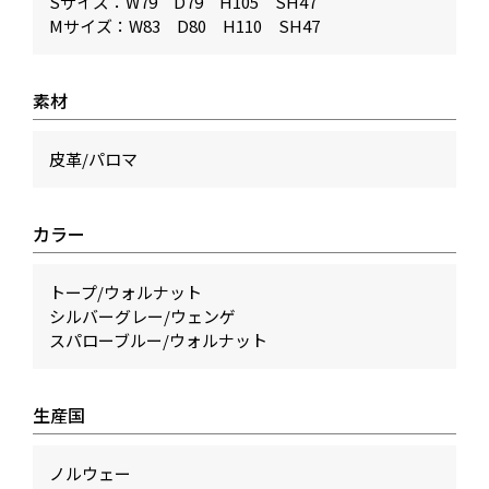
Sサイズ：W79 D79 H105 SH47
Mサイズ：W83 D80 H110 SH47
素材
皮革/パロマ
カラー
トープ/ウォルナット
シルバーグレー/ウェンゲ
スパローブルー/ウォルナット
生産国
ノルウェー