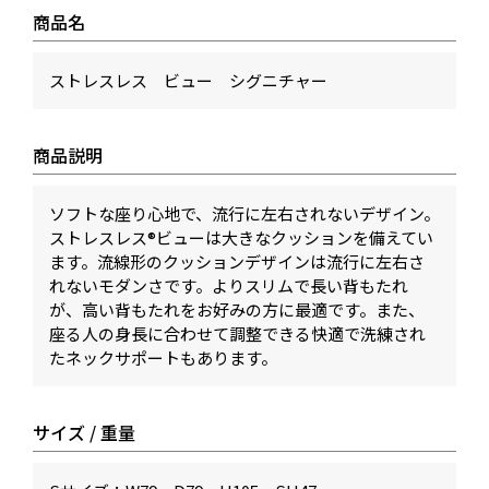
商品名
ストレスレス ビュー シグニチャー
商品説明
ソフトな座り心地で、流行に左右されないデザイン。
ストレスレス®ビューは大きなクッションを備えてい
ます。流線形のクッションデザインは流行に左右さ
れないモダンさです。よりスリムで長い背もたれ
が、高い背もたれをお好みの方に最適です。また、
座る人の身長に合わせて調整できる快適で洗練され
たネックサポートもあります。
サイズ / 重量