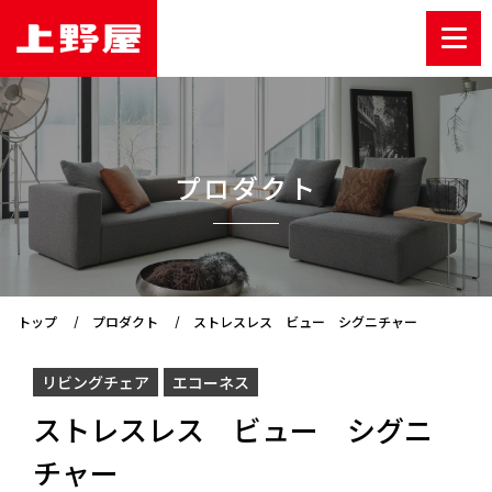
プロダクト
トップ
プロダクト
ストレスレス ビュー シグニチャー
リビングチェア
エコーネス
ストレスレス ビュー シグニ
チャー