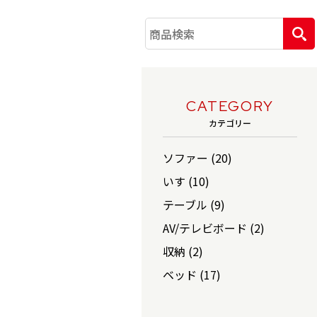
CATEGORY
カテゴリー
ソファー (20)
いす (10)
テーブル (9)
AV/テレビボード (2)
収納 (2)
ベッド (17)