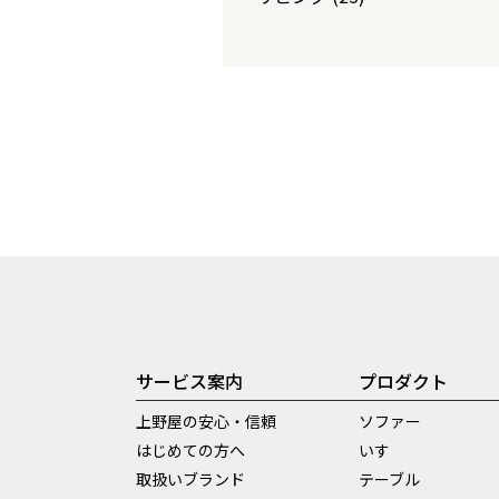
サービス案内
プロダクト
上野屋の安心・信頼
ソファー
はじめての方へ
いす
取扱いブランド
テーブル