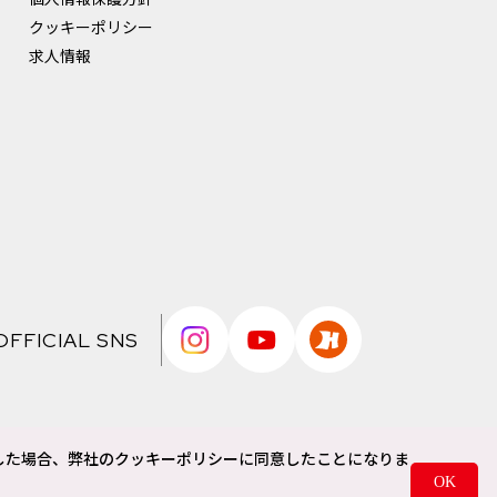
クッキーポリシー
求人情報
OFFICIAL SNS
移した場合、弊社のクッキーポリシーに同意したことになりま
OK