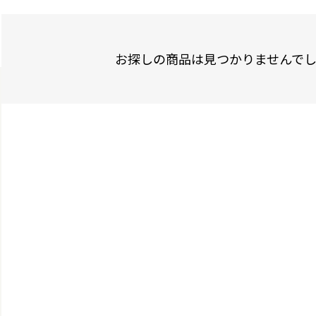
お探しの商品は見つかりませんで