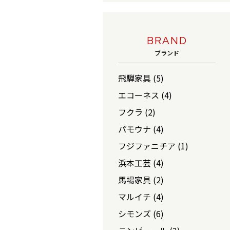
BRAND
ブランド
飛騨家具 (5)
エコーネス (4)
フクラ (2)
パモウナ (4)
フジファニチア (1)
浜本工芸 (4)
馬場家具 (2)
マルイチ (4)
シモンズ (6)