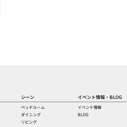
シーン
イベント情報・BLOG
ベッドルーム
イベント情報
ダイニング
BLOG
リビング