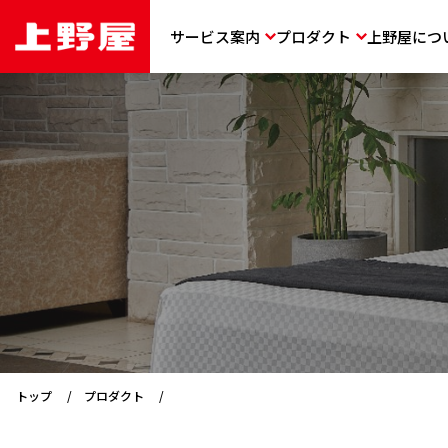
サービス案内
プロダクト
上野屋につ
トップ
プロダクト