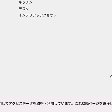
キッチン
デスク
インテリア＆アクセサリー
 を使用してアクセスデータを取得・利用しています。これ以降ページを遷