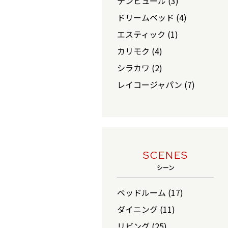
テンピュール (3)
ドリームベッド (4)
エスティック (1)
カリモク (4)
シラカワ (2)
レイコージャパン (7)
SCENES
シーン
ベッドルーム (17)
ダイニング (11)
リビング (25)